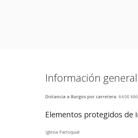
Información general
Distancia a Burgos por carretera:
64.00 Ki
Elementos protegidos de i
Iglesia Parroquial