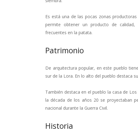
siembra.
Es está una de las pocas zonas productoras 
permite obtener un producto de calidad, 
frecuentes en la patata.
Patrimonio
De arquitectura popular, en este pueblo tiene
sur de la Lora. En lo alto del pueblo destaca su 
También destaca en el pueblo la casa de Los I
la década de los años 20 se proyectaban pe
nacional durante la Guerra Civil.
Historia