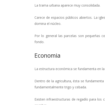
La trama urbana aparece muy consolidada.
Carece de espacios públicos abiertos. La igle
domina el núcleo.
Por lo general las parcelas son pequeñas c
fondo.
Economia
La estructura económica se fundamenta en la ag
Dentro de la agricultura, ésta se fundamenta 
fundamentalmente trigo y cebada.
Existen infraestructuras de regadío para los 