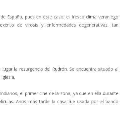
de España, pues en este caso, el fresco clima veraniego
exento de virosis y enfermedades degenerativas, tan
 lugar la resurgencia del Rudrón. Se encuentra situado al
iglesia.
ndianos, el primer cine de la zona, ya que en ella durante
lículas. Años más tarde la casa fue usada por el bando